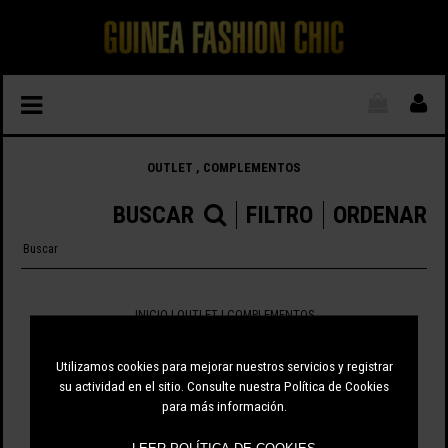
OUTLET , COMPLEMENTOS
BUSCAR
FILTRO
ORDENAR
INICIO
|
OUTLET
| COMPLEMENTOS
0 ARTÍCULOS
Utilizamos cookies para mejorar nuestros servicios y registrar
su actividad en el sitio. Consulte nuestra Política de Cookies
para más información.