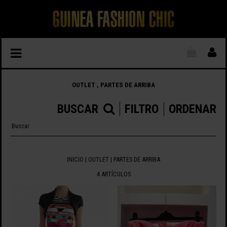
OUTLET , PARTES DE ARRIBA
BUSCAR
FILTRO
ORDENAR
INICIO
|
OUTLET
| PARTES DE ARRIBA
4 ARTÍCULOS