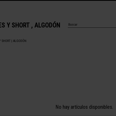
S Y SHORT , ALGODÓN
Y SHORT
| ALGODÓN
No hay artículos disponibles.