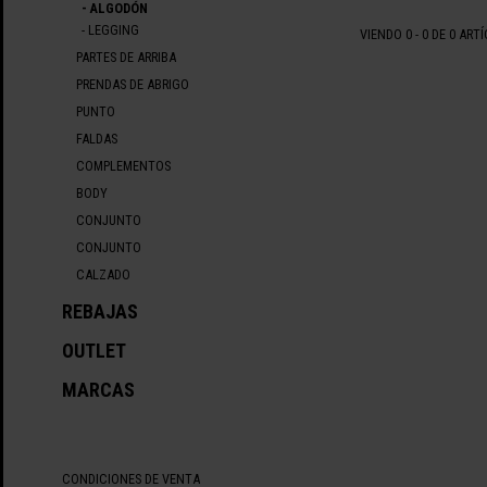
- ALGODÓN
- LEGGING
VIENDO 0 - 0 DE 0 ART
PARTES DE ARRIBA
PRENDAS DE ABRIGO
PUNTO
FALDAS
COMPLEMENTOS
BODY
CONJUNTO
CONJUNTO
CALZADO
REBAJAS
OUTLET
MARCAS
CONDICIONES DE VENTA