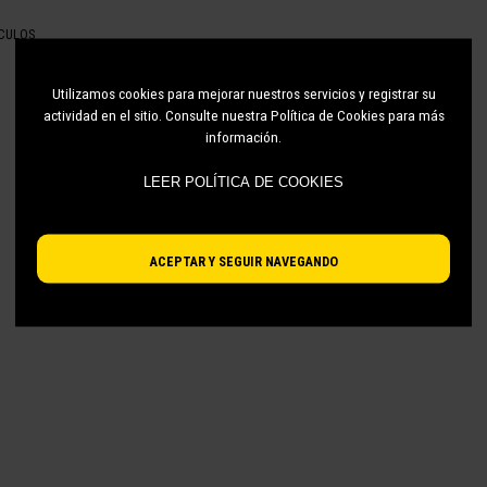
ÍCULOS
Utilizamos cookies para mejorar nuestros servicios y registrar su
actividad en el sitio. Consulte nuestra Política de Cookies para más
información.
LEER POLÍTICA DE COOKIES
ACEPTAR Y SEGUIR NAVEGANDO