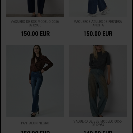
VAQUERO DE BSB MODELO 0056-
VAQUEROS AZULES DE PERNERA
0212936
ANCHA
150.00 EUR
150.00 EUR
VAQUERO DE BSB MODELO 0056-
PANTALON NEGRO
0212954