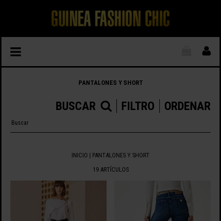
PANTALONES Y SHORT
BUSCAR
FILTRO
ORDENAR
INICIO
| PANTALONES Y SHORT
19 ARTÍCULOS