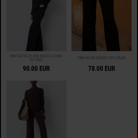
PANTALÓN DE BSB MODELO 0056-
PANTALÓN NEGRO TIPO FAJIN
0212022
90.00 EUR
78.00 EUR