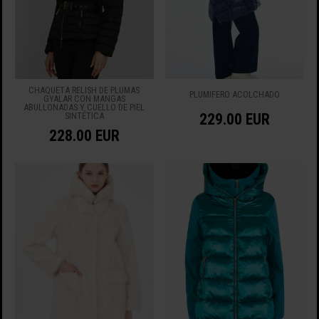
CHAQUETA RELISH DE PLUMAS
PLUMIFERO ACOLCHADO
GYALAR CON MANGAS
ABULLONADAS Y CUELLO DE PIEL
SINTÉTICA
229.00 EUR
228.00 EUR