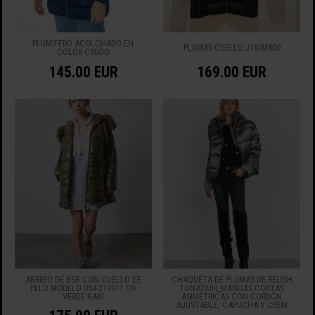
PLUMIFERO ACOLCHADO EN
PLUMAS CUELLO J15/M800
COLOR CRUDO
145.00 EUR
169.00 EUR
ABRIGO DE BSB CON CUELLO DE
CHAQUETA DE PLUMAS DE RELISH
PELO MODELO 054-217011 EN
TONATIUH_MANGAS CORTAS
VERDE KAKI
ASIMÉTRICAS CON CORDÓN
AJUSTABLE, CAPUCHA Y CREM