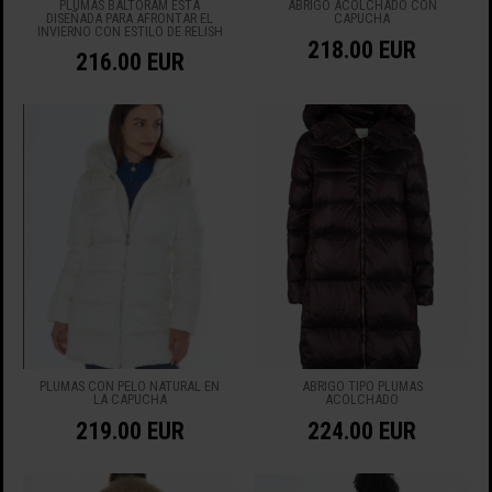
PLUMAS BALTORAM ESTÁ
ABRIGO ACOLCHADO CON
DISEÑADA PARA AFRONTAR EL
CAPUCHA
INVIERNO CON ESTILO DE RELISH
218.00 EUR
216.00 EUR
PLUMAS CON PELO NATURAL EN
ABRIGO TIPO PLUMAS
LA CAPUCHA
ACOLCHADO
219.00 EUR
224.00 EUR