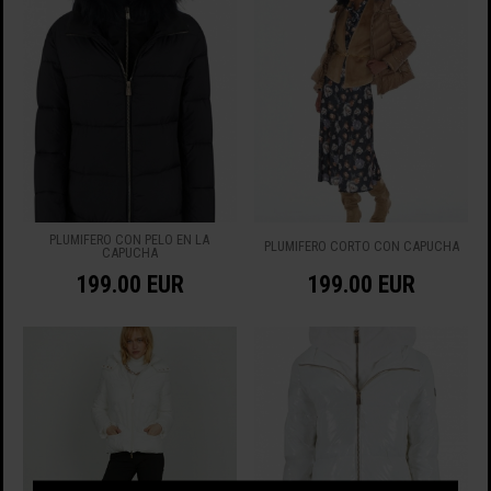
PLUMIFERO CON PELO EN LA
PLUMIFERO CORTO CON CAPUCHA
CAPUCHA
199.00 EUR
199.00 EUR