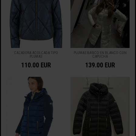
CAZADORA ACOLCADA TIPO
PLUMAS BASICO EN BLANCO CON
PLUMAS
CAPUCHA
110.00 EUR
139.00 EUR