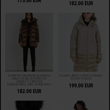
175.00 EUR
182.00 EUR
PLUMÍFERO ARGANIAN DE MANGA
PLUMAS LARGO CONFECCIONADO
LARGA, DE RELISH PUÑOS DE
EN DOS TEJIDOS
CANALÉ Y CAPUCHA
DESMONTABLE. MÁS ZIP MÁS BOLS
199.00 EUR
182.00 EUR