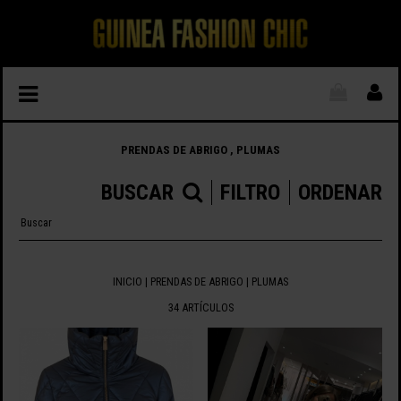
PRENDAS DE ABRIGO , PLUMAS
BUSCAR
FILTRO
ORDENAR
INICIO
|
PRENDAS DE ABRIGO
| PLUMAS
34 ARTÍCULOS