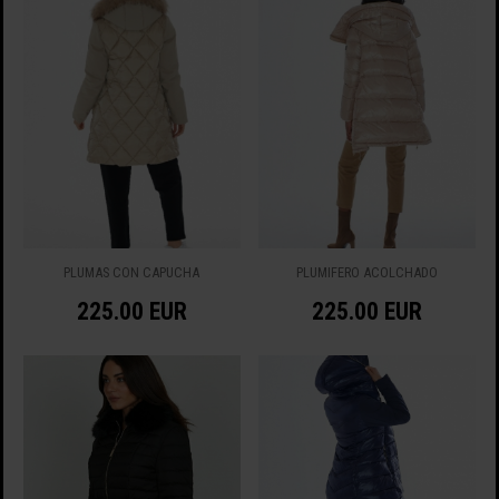
PLUMAS CON CAPUCHA
PLUMIFERO ACOLCHADO
225.00 EUR
225.00 EUR