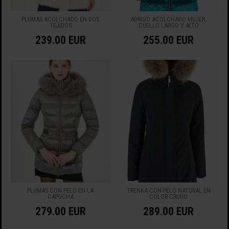
PLUMAS ACOLCHADO EN DOS
ABRIGO ACOLCHADO MUJER,
TEJIDOS
CUELLO LARGO Y ALTO
239.00 EUR
255.00 EUR
PLUMAS CON PELO EN LA
TRENKA CON PELO NATURAL EN
CAPUCHA
COLOR CRUDO
279.00 EUR
289.00 EUR