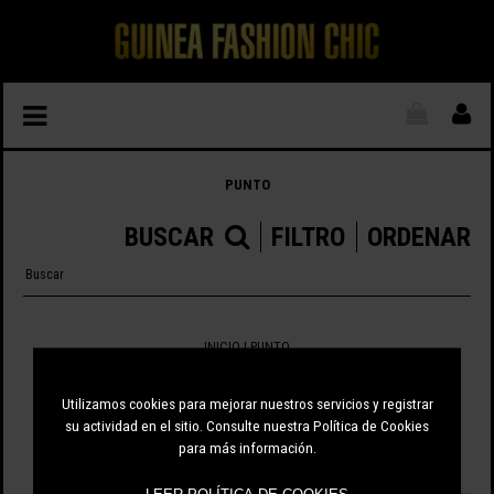
PUNTO
BUSCAR
FILTRO
ORDENAR
INICIO
| PUNTO
16 ARTÍCULOS
Utilizamos cookies para mejorar nuestros servicios y registrar
su actividad en el sitio. Consulte nuestra Política de Cookies
para más información.