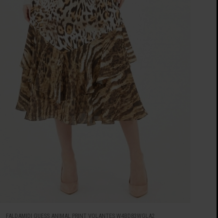
FALDAMIDI GUESS ANIMAL PRINT VOLANTES W4BD83WGLA2