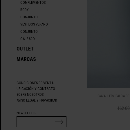
COMPLEMENTOS
BODY
CONJUNTO
VESTIDOS VERANO
CONJUNTO
CALZADO
OUTLET
MARCAS
CONDICIONES DE VENTA
UBICACIÓN Y CONTACTO
SOBRE NOSOTROS
CAVALLERY FALDA DE
AVISO LEGAL Y PRIVACIDAD
162.00
NEWSLETTER