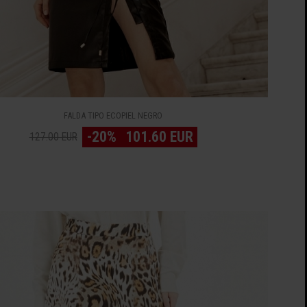
FALDA TIPO ECOPIEL NEGRO
-20%
101.60 EUR
127.00 EUR