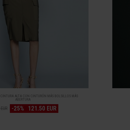
 CINTURA ALTA CON CINTURÓN MÁS BOLSILLOS MÁS
ABERTURA
-25%
121.50 EUR
 EUR