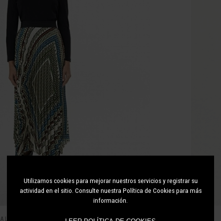
Utilizamos cookies para mejorar nuestros servicios y registrar su
actividad en el sitio. Consulte nuestra Política de Cookies para más
información.
A LARGA PLISADA ESTAMPADA RASO