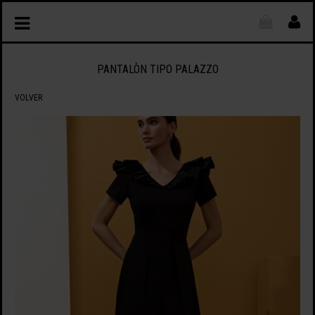
PANTALÒN TIPO PALAZZO
VOLVER