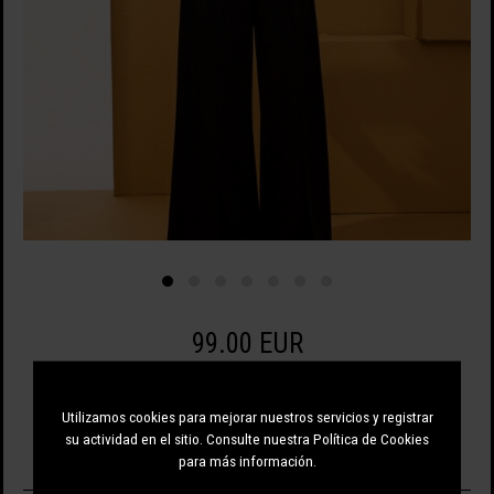
99.00 EUR
Utilizamos cookies para mejorar nuestros servicios y registrar
su actividad en el sitio. Consulte nuestra Política de Cookies
NEGRO
para más información.