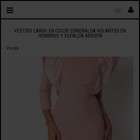
VESTIDO LARGO EN COLOR ESMERALDA VOLANTES EN
HOMBROS Y ESPALDA ABIERTA
VOLVER