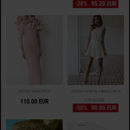
-20%
95.20 EUR
VESTIDO ASIMÉTRICO
VESTIDO KYRA DE CAMALEONICA
110.00 EUR
179.90 EUR
-50%
90.00 EUR