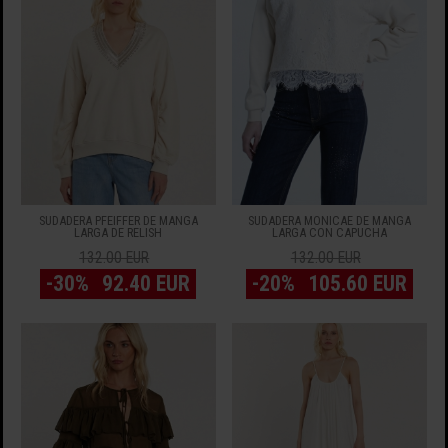
SUDADERA PFEIFFER DE MANGA
SUDADERA MONICAE DE MANGA
LARGA DE RELISH
LARGA CON CAPUCHA
132.00 EUR
132.00 EUR
-30%
92.40 EUR
-20%
105.60 EUR