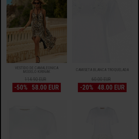
VESTIDO DE CAMALEÓNICA
CAMISETA BLANCA TROQUELADA
MODELO KIRINAK
114.90 EUR
60.00 EUR
-50%
58.00 EUR
-20%
48.00 EUR