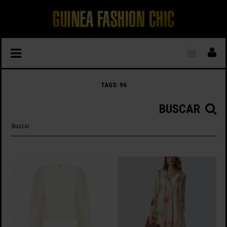
TAGS: 96
BUSCAR