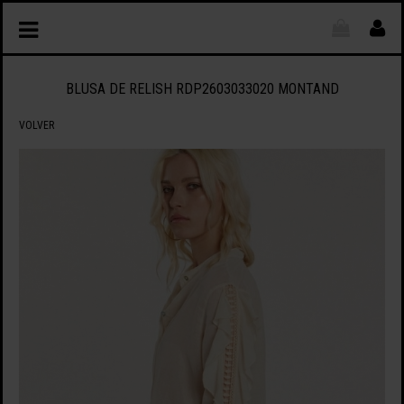
BLUSA DE RELISH RDP2603033020 MONTAND
VOLVER