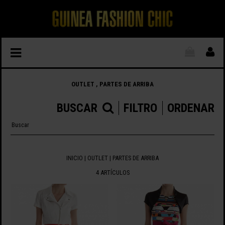
OUTLET , PARTES DE ARRIBA
BUSCAR
FILTRO
ORDENAR
INICIO
|
OUTLET
| PARTES DE ARRIBA
4 ARTÍCULOS