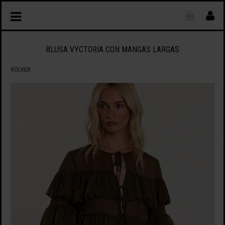
BLUSA VYCTORIA CON MANGAS LARGAS
VOLVER