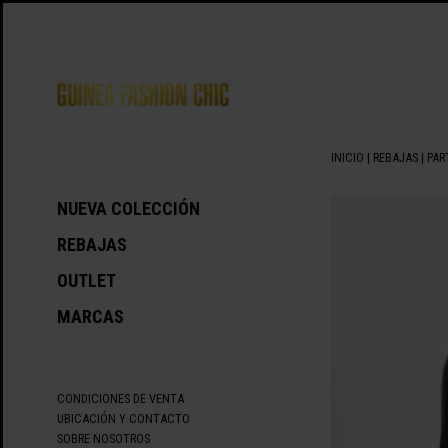
INICIO
|
REBAJAS
|
PAR
NUEVA COLECCIÓN
REBAJAS
OUTLET
MARCAS
CONDICIONES DE VENTA
UBICACIÓN Y CONTACTO
SOBRE NOSOTROS