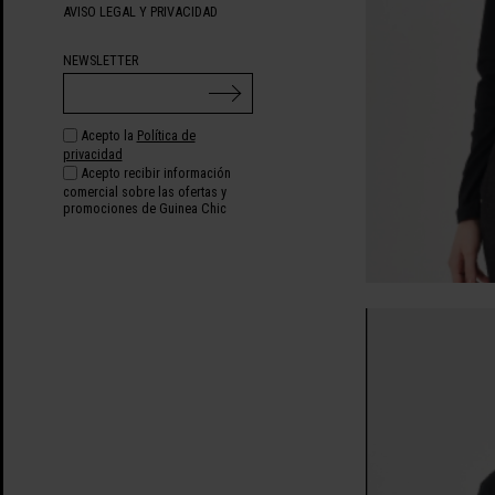
AVISO LEGAL Y PRIVACIDAD
NEWSLETTER
Acepto la
Política de
privacidad
Acepto recibir información
comercial sobre las ofertas y
promociones de Guinea Chic