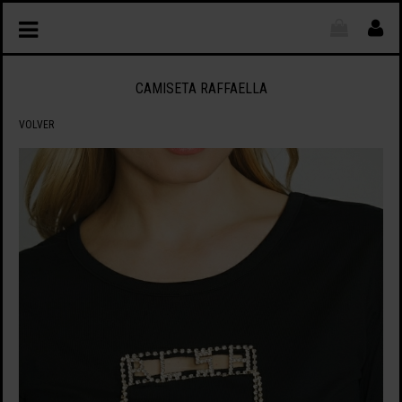
CAMISETA RAFFAELLA
VOLVER