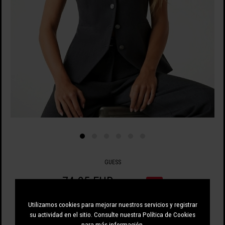
GUESS
74.25 EUR
99.00 EUR
-25%
Utilizamos cookies para mejorar nuestros servicios y registrar
su actividad en el sitio. Consulte nuestra Política de Cookies
para más información.