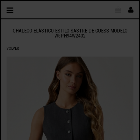
CHALECO ELÁSTICO ESTILO SASTRE DE GUESS MODELO
W5PH94W2402
VOLVER