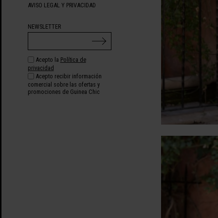
AVISO LEGAL Y PRIVACIDAD
NEWSLETTER
Acepto la
Política de
privacidad
Acepto recibir información
comercial sobre las ofertas y
promociones de Guinea Chic