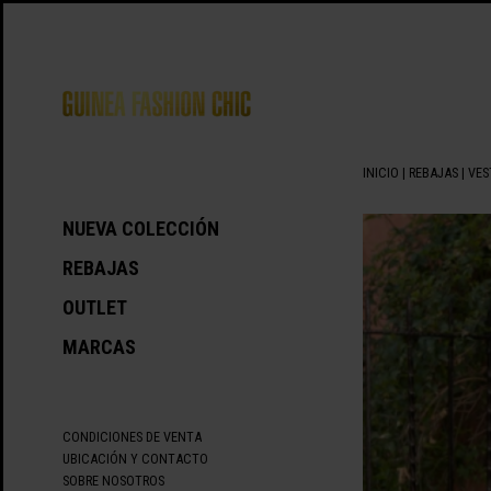
INICIO
|
REBAJAS
|
VES
NUEVA COLECCIÓN
REBAJAS
OUTLET
MARCAS
CONDICIONES DE VENTA
UBICACIÓN Y CONTACTO
SOBRE NOSOTROS