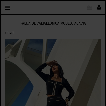
FALDA DE CAMALEÓNICA MODELO ACACIA
VOLVER