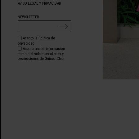
AVISO LEGAL Y PRIVACIDAD
NEWSLETTER
Acepto la
Política de
privacidad
Acepto recibir información
comercial sobre las ofertas y
promociones de Guinea Chic