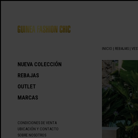
INICIO
|
REBAJAS
|
VES
NUEVA COLECCIÓN
REBAJAS
OUTLET
MARCAS
CONDICIONES DE VENTA
UBICACIÓN Y CONTACTO
SOBRE NOSOTROS