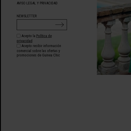
AVISO LEGAL Y PRIVACIDAD
NEWSLETTER
Acepto la
Política de
privacidad
Acepto recibir información
comercial sobre las ofertas y
promociones de Guinea Chic