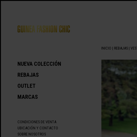
INICIO
|
REBAJAS
|
VES
NUEVA COLECCIÓN
REBAJAS
OUTLET
MARCAS
CONDICIONES DE VENTA
UBICACIÓN Y CONTACTO
SOBRE NOSOTROS