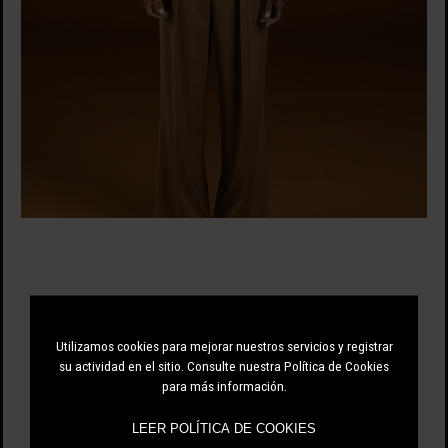
81.75 EUR
109.00 EUR
-25%
Utilizamos cookies para mejorar nuestros servicios y registrar
su actividad en el sitio. Consulte nuestra Política de Cookies
para más información.
NEGRO
LEER POLÍTICA DE COOKIES