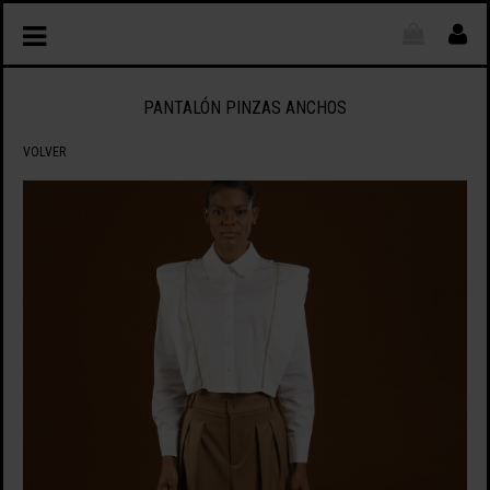
PANTALÓN PINZAS ANCHOS
VOLVER