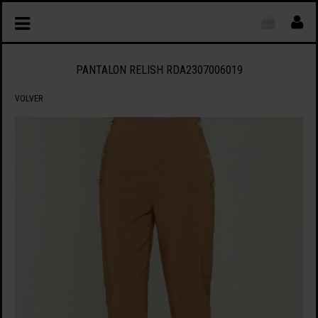
PANTALON RELISH RDA2307006019
VOLVER