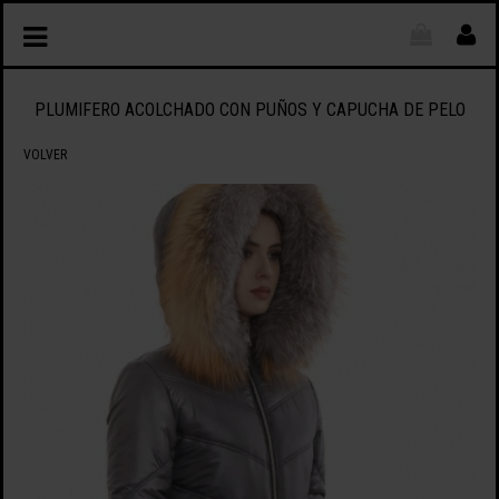
PLUMIFERO ACOLCHADO CON PUÑOS Y CAPUCHA DE PELO
VOLVER