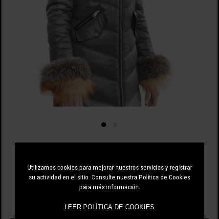
559.00 EUR
Utilizamos cookies para mejorar nuestros servicios y registrar
su actividad en el sitio. Consulte nuestra Política de Cookies
para más información.
NEGRO
ÚNICO
LEER POLÍTICA DE COOKIES