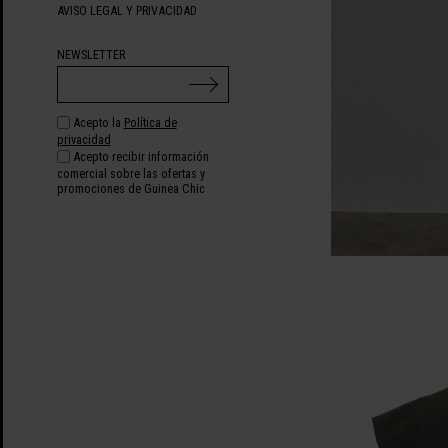
AVISO LEGAL Y PRIVACIDAD
NEWSLETTER
Acepto la
Política de
privacidad
Acepto recibir información
comercial sobre las ofertas y
promociones de Guinea Chic