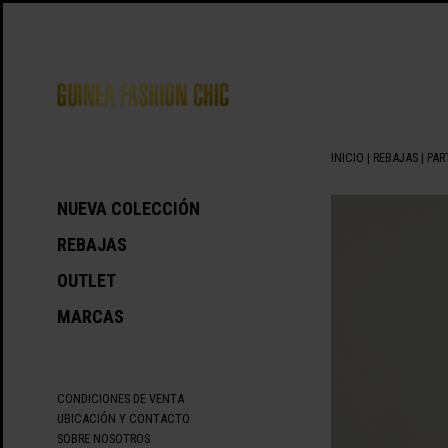
INICIO
|
REBAJAS
|
PAR
NUEVA COLECCIÓN
REBAJAS
OUTLET
MARCAS
CONDICIONES DE VENTA
UBICACIÓN Y CONTACTO
SOBRE NOSOTROS