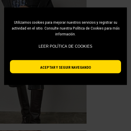
Utilizamos cookies para mejorar nuestros servicios y registrar su
actividad en el sitio. Consulte nuestra Política de Cookies para más
información.
LEER POLÍTICA DE COOKIES
ACEPTAR Y SEGUIR NAVEGANDO