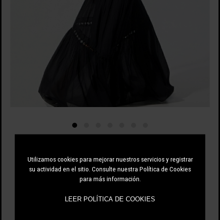
BSB
Utilizamos cookies para mejorar nuestros servicios y registrar
139.30 EUR
su actividad en el sitio. Consulte nuestra Política de Cookies
199.00 EUR
-30%
para más información.
LEER POLÍTICA DE COOKIES
ÚNICO