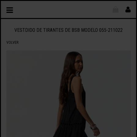
VESTDIDO DE TIRANTES DE BSB MODELO 055-211022
VOLVER