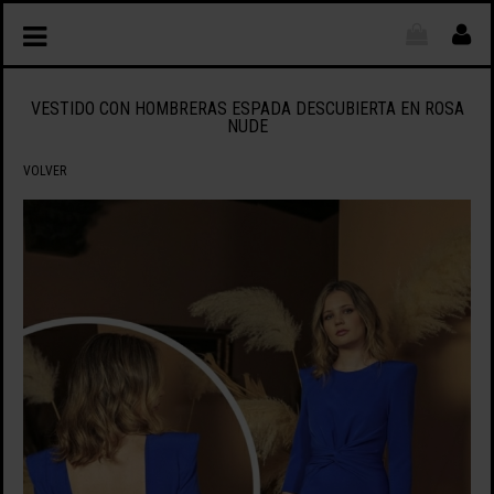
VESTIDO CON HOMBRERAS ESPADA DESCUBIERTA EN ROSA
NUDE
VOLVER