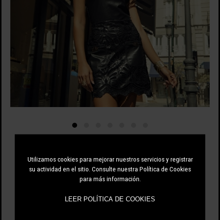
CAMALEÓNICA
Utilizamos cookies para mejorar nuestros servicios y registrar
74.95 EUR
su actividad en el sitio. Consulte nuestra Política de Cookies
149.90 EUR
-50%
para más información.
LEER POLÍTICA DE COOKIES
ÚNICO