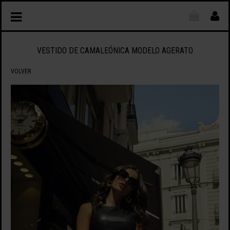
VESTIDO DE CAMALEÓNICA MODELO AGERATO
VOLVER