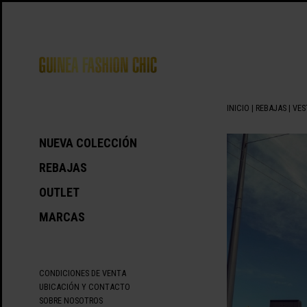
INICIO
|
REBAJAS
|
VES
NUEVA COLECCIÓN
REBAJAS
OUTLET
MARCAS
CONDICIONES DE VENTA
UBICACIÓN Y CONTACTO
SOBRE NOSOTROS