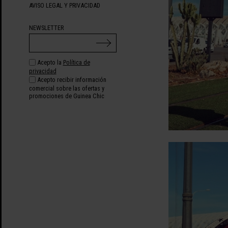
AVISO LEGAL Y PRIVACIDAD
NEWSLETTER
Acepto la
Política de
privacidad
Acepto recibir información
comercial sobre las ofertas y
promociones de Guinea Chic