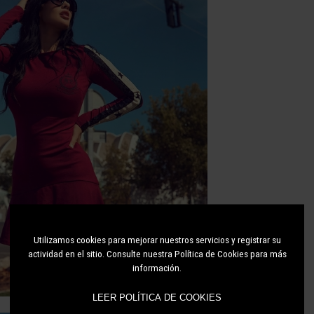
Utilizamos cookies para mejorar nuestros servicios y registrar su
actividad en el sitio. Consulte nuestra Política de Cookies para más
información.
LEER POLÍTICA DE COOKIES