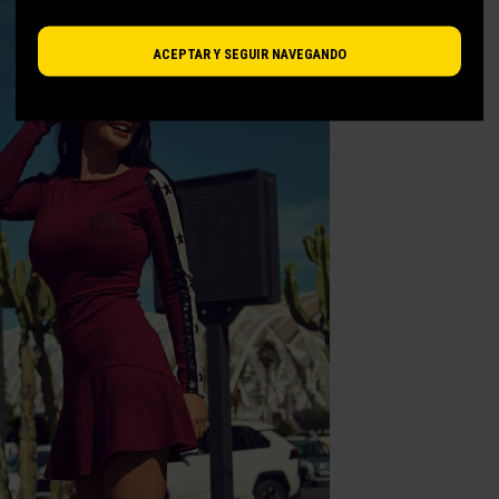
ACEPTAR Y SEGUIR NAVEGANDO