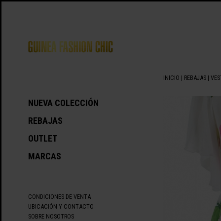
INICIO
|
REBAJAS
|
VES
NUEVA COLECCIÓN
REBAJAS
OUTLET
MARCAS
CONDICIONES DE VENTA
UBICACIÓN Y CONTACTO
SOBRE NOSOTROS