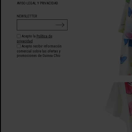
AVISO LEGAL Y PRIVACIDAD
NEWSLETTER
Acepto la
Política de
privacidad
Acepto recibir información
comercial sobre las ofertas y
promociones de Guinea Chic