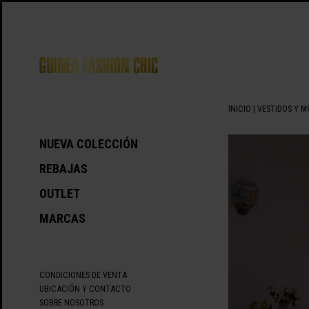
INICIO
|
VESTIDOS Y 
NUEVA COLECCIÓN
REBAJAS
OUTLET
MARCAS
CONDICIONES DE VENTA
UBICACIÓN Y CONTACTO
SOBRE NOSOTROS