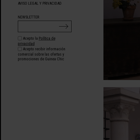
AVISO LEGAL Y PRIVACIDAD
NEWSLETTER
Acepto la
Política de
privacidad
Acepto recibir información
comercial sobre las ofertas y
promociones de Guinea Chic