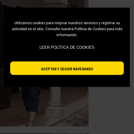
Utilizamos cookies para mejorar nuestros servicios y registrar su
actividad en el sitio. Consulte nuestra Política de Cookies para más
información.
LEER POLÍTICA DE COOKIES
ACEPTAR Y SEGUIR NAVEGANDO