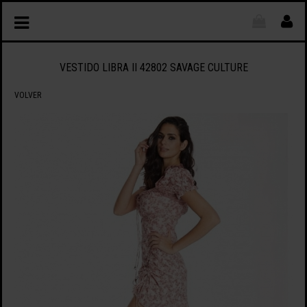
VESTIDO LIBRA II 42802 SAVAGE CULTURE
VOLVER