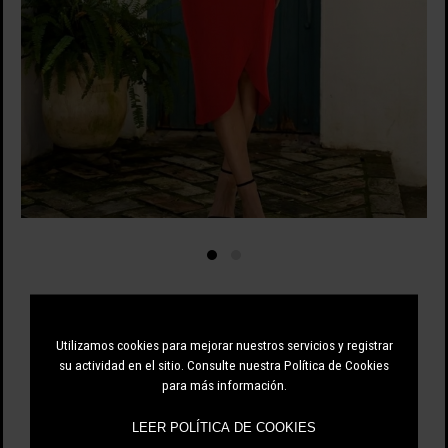
82.50 EUR
110.00 EUR
-25%
Utilizamos cookies para mejorar nuestros servicios y registrar
su actividad en el sitio. Consulte nuestra Política de Cookies
para más información.
ÚNICO
LEER POLÍTICA DE COOKIES