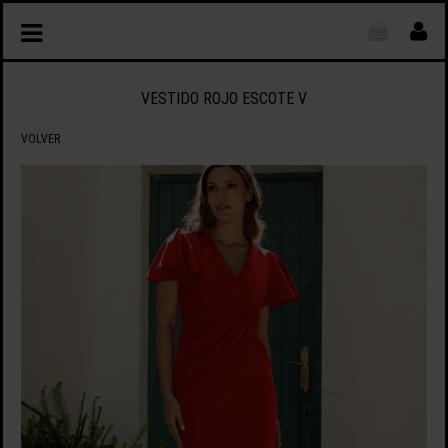
VESTIDO ROJO ESCOTE V
VOLVER