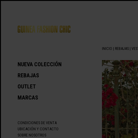
INICIO
|
REBAJAS
|
VES
NUEVA COLECCIÓN
REBAJAS
OUTLET
MARCAS
CONDICIONES DE VENTA
UBICACIÓN Y CONTACTO
SOBRE NOSOTROS