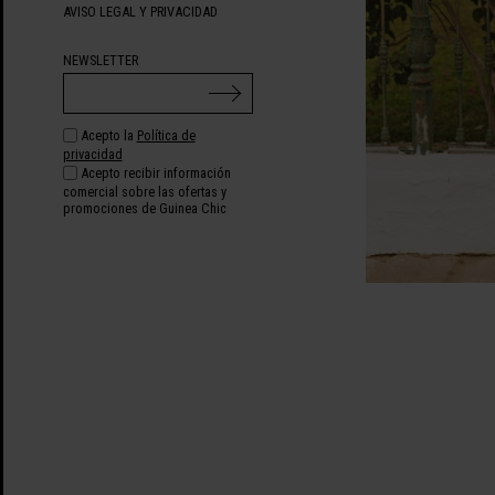
AVISO LEGAL Y PRIVACIDAD
NEWSLETTER
Acepto la
Política de
privacidad
Acepto recibir información
comercial sobre las ofertas y
promociones de Guinea Chic