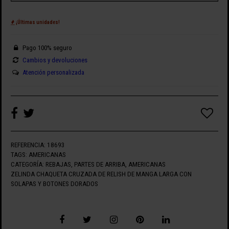
¡Últimas unidades!
Pago 100% seguro
Cambios y devoluciones
Atención personalizada
REFERENCIA:
18693
TAGS:
AMERICANAS
CATEGORÍA:
REBAJAS
,
PARTES DE ARRIBA
,
AMERICANAS
ZELINDA CHAQUETA CRUZADA DE RELISH DE MANGA LARGA CON
SOLAPAS Y BOTONES DORADOS