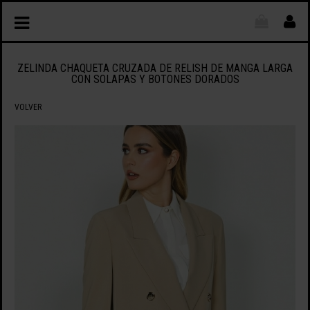
ZELINDA CHAQUETA CRUZADA DE RELISH DE MANGA LARGA
CON SOLAPAS Y BOTONES DORADOS
VOLVER