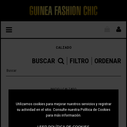
CALZADO
BUSCAR
FILTRO
ORDENAR
INICIO
| CALZADO
0 ARTÍCULOS
Utilizamos cookies para mejorar nuestros servicios y registrar
su actividad en el sitio. Consulte nuestra Política de Cookies
para más información.