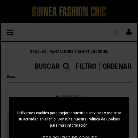
REBAJAS , PANTALONES Y SHORT , ECOPIEL
BUSCAR
FILTRO
ORDENAR
INICIO
| ECOPIEL
1 ARTÍCULOS
Utilizamos cookies para mejorar nuestros servicios y registrar
su actividad en el sitio. Consulte nuestra Política de Cookies
para más información.