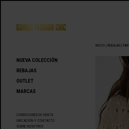
INICIO
|
REBAJAS
|
PAR
NUEVA COLECCIÓN
REBAJAS
OUTLET
MARCAS
CONDICIONES DE VENTA
UBICACIÓN Y CONTACTO
SOBRE NOSOTROS