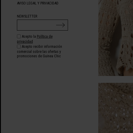
AVISO LEGAL Y PRIVACIDAD
NEWSLETTER
Acepto la
Política de
privacidad
Acepto recibir información
comercial sobre las ofertas y
promociones de Guinea Chic