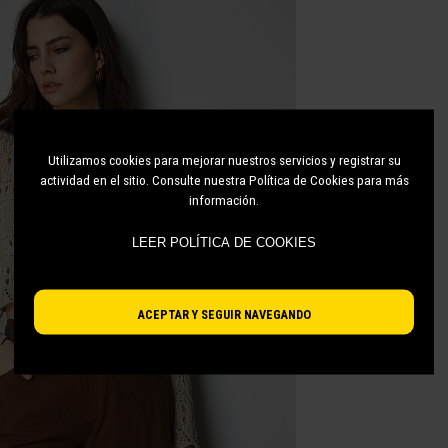
Utilizamos cookies para mejorar nuestros servicios y registrar su
actividad en el sitio. Consulte nuestra Política de Cookies para más
información.
LEER POLÍTICA DE COOKIES
ACEPTAR Y SEGUIR NAVEGANDO