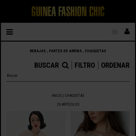
REBAJAS , PARTES DE ARRIBA , CHAQUETAS
BUSCAR
FILTRO
ORDENAR
INICIO
| CHAQUETAS
20 ARTÍCULOS