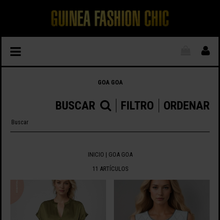
GOA GOA
BUSCAR
FILTRO
ORDENAR
INICIO
|
GOA GOA
11 ARTÍCULOS