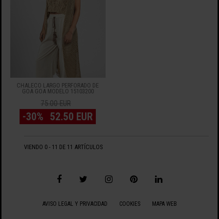
CHALECO LARGO PERFORADO DE
GOA GOA MODELO 15103200
75.00 EUR
-30%
52.50 EUR
VIENDO 0 - 11 DE 11 ARTÍCULOS
AVISO LEGAL Y PRIVACIDAD
COOKIES
MAPA WEB