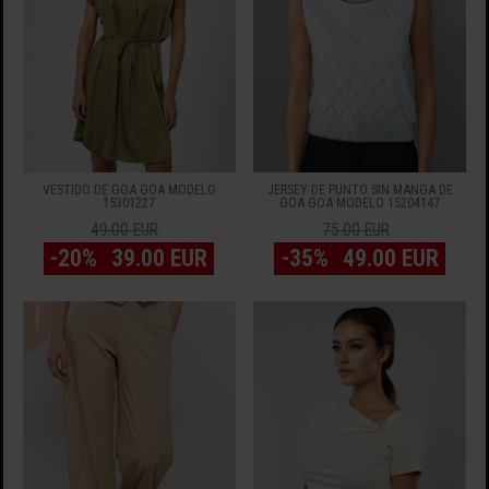
VESTIDO DE GOA GOA MODELO
JERSEY DE PUNTO SIN MANGA DE
15301227
GOA GOA MODELO 15204147
49.00 EUR
75.00 EUR
-20%
39.00 EUR
-35%
49.00 EUR