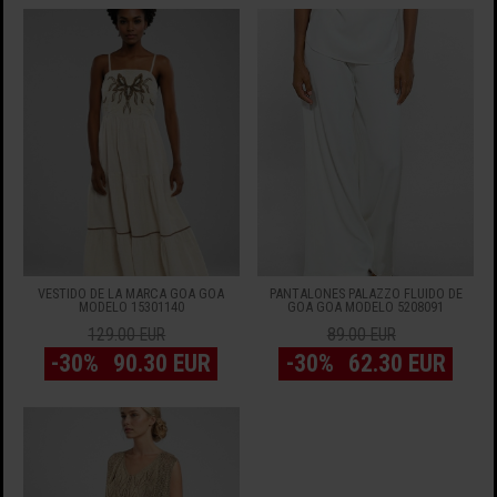
VESTIDO DE LA MARCA GOA GOA
PANTALONES PALAZZO FLUIDO DE
MODELO 15301140
GOA GOA MODELO 5208091
129.00 EUR
89.00 EUR
-30%
90.30 EUR
-30%
62.30 EUR