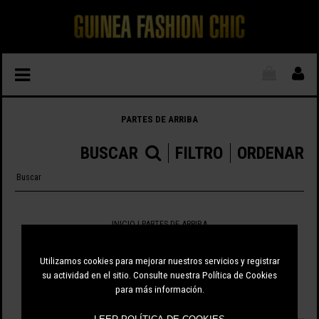
PARTES DE ARRIBA
BUSCAR
FILTRO
ORDENAR
INICIO
| PARTES DE ARRIBA
22 ARTÍCULOS
Utilizamos cookies para mejorar nuestros servicios y registrar
su actividad en el sitio. Consulte nuestra Política de Cookies
para más información.