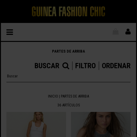
PARTES DE ARRIBA
BUSCAR
FILTRO
ORDENAR
INICIO
| PARTES DE ARRIBA
36 ARTÍCULOS