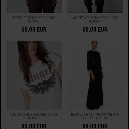
JERSEY DE BSB MODELO 0056-
CAMISETA DE BSB MODELO 0056-
0260035
0210027
65.00 EUR
65.00 EUR
CAMISETA DE BSB MODELO 0056-
BLUSA DE GASA TRANSPARIENTE
0210005
QUE LLEVA FORRO
65.00 EUR
69.00 EUR