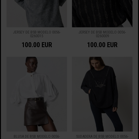
JERSEY DE BSB MODELO 0056-
JERSEY DE BSB MODELO 0056-
0260015
0260009
100.00 EUR
100.00 EUR
BLUSA DE BSB MODELO 0056-
SUDADERA DE BSB MODELO 0056-