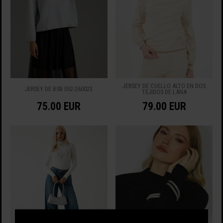
JERSEY DE CUELLO ALTO EN DOS
JERSEY DE BSB 052-260023
TEJIDOS DE LANA
75.00 EUR
79.00 EUR