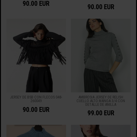
90.00 EUR
90.00 EUR
JERSEY DE BSB CON FLECOS 048-
AMBROSIA JERSEY DE RELISH
260049
CUELLO ALTO MANGA 3/4 CON
DETALLE DE ANILLA
90.00 EUR
99.00 EUR