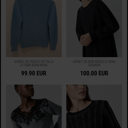
JERSEY DE PUNTO DETALLE
JERSEY DE BSB MODELO 0056-
LETRAS BORDADAS
0260034
99.90 EUR
100.00 EUR