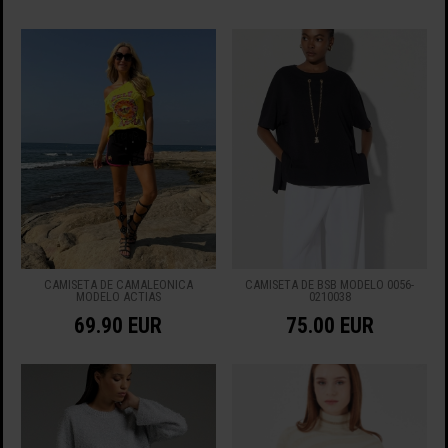
CAMISETA DE CAMALEÓNICA
CAMISETA DE BSB MODELO 0056-
MODELO ACTIAS
0210038
69.90 EUR
75.00 EUR