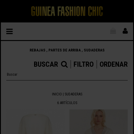
REBAJAS , PARTES DE ARRIBA , SUDADERAS
BUSCAR
FILTRO
ORDENAR
INICIO
| SUDADERAS
6 ARTÍCULOS