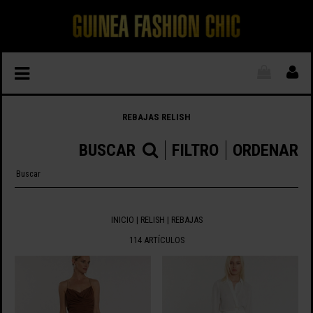
REBAJAS RELISH
BUSCAR
FILTRO
ORDENAR
INICIO
|
RELISH
|
REBAJAS
114 ARTÍCULOS