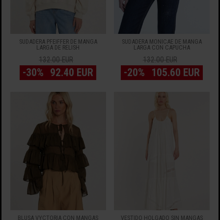
SUDADERA PFEIFFER DE MANGA
SUDADERA MONICAE DE MANGA
LARGA DE RELISH
LARGA CON CAPUCHA
132.00 EUR
132.00 EUR
-30%
92.40 EUR
-20%
105.60 EUR
BLUSA VYCTORIA CON MANGAS
VESTIDO HOLGADO SIN MANGAS