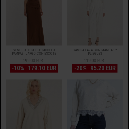
VESTIDO DE RELISH MODELO
CAMISA LAZA CON MANGAS Y
PAMPAS_ LARGO CON ESCOTE
PLIEGUES
199.00 EUR
119.00 EUR
-10%
179.10 EUR
-20%
95.20 EUR